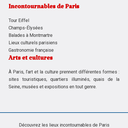
Incontournables de Paris
Tour Eiffel
Champs-Élysées
Balades à Montmartre
Lieux culturels parisiens
Gastronomie française
Arts et cultures
À Paris, l’art et la culture prennent différentes formes :
sites touristiques, quartiers illuminés, quais de la
Seine, musées et expositions en tout genre.
Découvrez les lieux incontournables de Paris