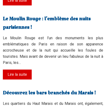
Lire la suite
Le Moulin Rouge : l’emblème des nuits
parisiennes !
Le Moulin Rouge est l’un des monuments les plus
emblématiques de Paris en raison de son apparence
accrocheuse et de la nuit qui accueille les foules de
touristes. Mais avant de devenir un lieu fabuleux de la nuit à
Paris, les…
Lire la suite
Découvrez les bars branchés du Marais !
Les quartiers du Haut Marais et du Marais ont, également,