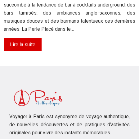
succombé à la tendance de bar à cocktails underground, des
bars tamisés, des ambiances anglo-saxonnes, des
musiques douces et des barmans talentueux ces dernières
années. La Perle Placé dans le…
Lire la suite
Voyager à Paris est synonyme de voyage authentique,
de nouvelles découvertes et de pratiques d’activités
originales pour vivre des instants mémorables.