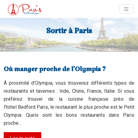
Sortir à Paris
Où manger proche de l’Olympia ?
À proximité d’Olympia, vous trouverez différents types de
restaurants et tavernes : Inde, Chine, France, Italie. Si vous
préférez trouver de la cuisine française près de
l’hôtel Bedford Paris, le restaurant le plus proche est le Petit
Olympia. Quels sont les bons restaurants dans Paris
proche…