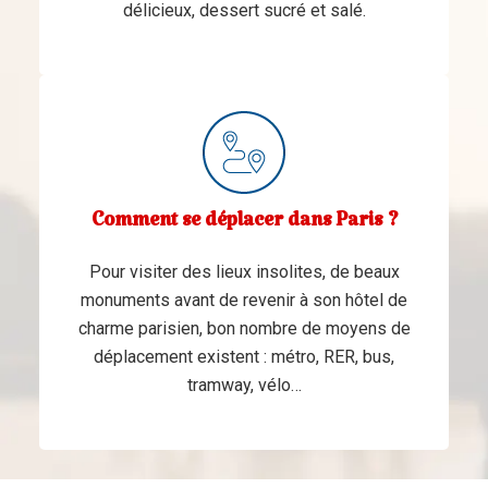
délicieux, dessert sucré et salé.
Comment se déplacer dans Paris ?
Pour visiter des lieux insolites, de beaux
monuments avant de revenir à son hôtel de
charme parisien, bon nombre de moyens de
déplacement existent : métro, RER, bus,
tramway, vélo…