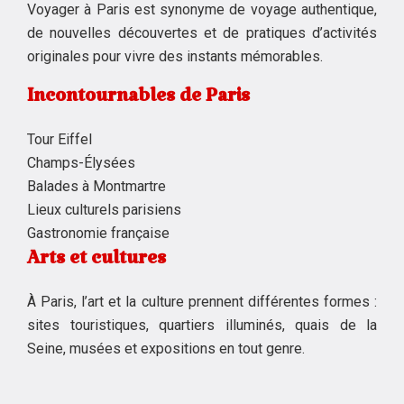
Voyager à Paris est synonyme de voyage authentique,
de nouvelles découvertes et de pratiques d’activités
originales pour vivre des instants mémorables.
Incontournables de Paris
Tour Eiffel
Champs-Élysées
Balades à Montmartre
Lieux culturels parisiens
Gastronomie française
Arts et cultures
À Paris, l’art et la culture prennent différentes formes :
sites touristiques, quartiers illuminés, quais de la
Seine, musées et expositions en tout genre.