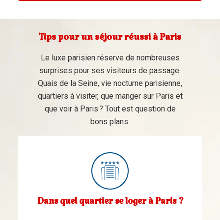
Tips pour un séjour réussi à Paris
Le luxe parisien réserve de nombreuses
surprises pour ses visiteurs de passage.
Quais de la Seine, vie nocturne parisienne,
quartiers à visiter, que manger sur Paris et
que voir à Paris ? Tout est question de
bons plans.
Dans quel quartier se loger à Paris ?