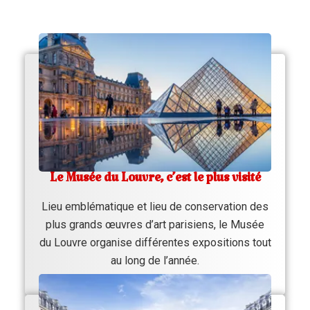
Le Musée du Louvre, c’est le plus visité
Lieu emblématique et lieu de conservation des
plus grands œuvres d’art parisiens, le Musée
du Louvre organise différentes expositions tout
au long de l’année.