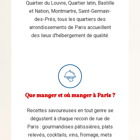
Quartier du Louvre, Quartier latin, Bastille
et Nation, Montmartre, Saint-Germain-
des-Prés, tous les quartiers des
arrondissements de Paris accueillent
des lieux d’hébergement de qualité.
Que manger et où manger à Paris ?
Recettes savoureuses en tout genre se
dégustent à chaque recoin de rue de
Paris : gourmandises pâtissières, plats
relevés, cocktails, vins, fromage, mets