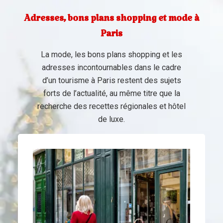
Adresses, bons plans shopping et mode à
Paris
La mode, les bons plans shopping et les
adresses incontournables dans le cadre
d’un tourisme à Paris restent des sujets
forts de l’actualité, au même titre que la
recherche des recettes régionales et hôtel
de luxe.