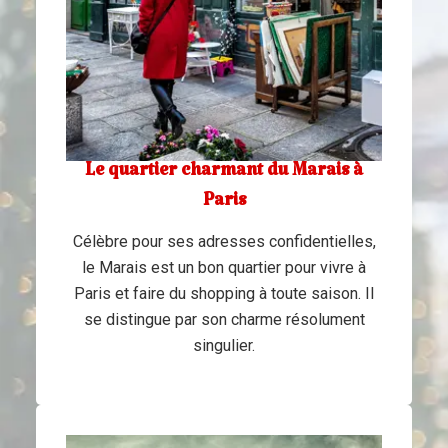
Le quartier charmant du Marais à
Paris
Célèbre pour ses adresses confidentielles,
le Marais est un bon quartier pour vivre à
Paris et faire du shopping à toute saison. Il
se distingue par son charme résolument
singulier.