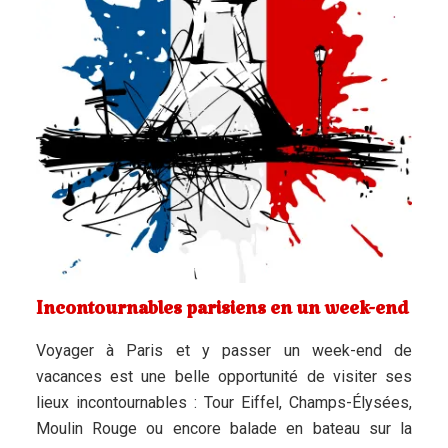
Incontournables parisiens en un week-end
Voyager à Paris et y passer un week-end de
vacances est une belle opportunité de visiter ses
lieux incontournables : Tour Eiffel, Champs-Élysées,
Moulin Rouge ou encore balade en bateau sur la