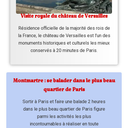
Visite royale du château de Versailles
Résidence officielle de la majorité des rois de
la France, le château de Versailles est l’un des
monuments historiques et culturels les mieux
conservés à 20 minutes de Paris.
Montmartre : se balader dans le plus beau
quartier de Paris
Sortir à Paris et faire une balade 2 heures
dans le plus beau quartier de Paris figure
parmi les activités les plus
incontournables à réaliser en toute