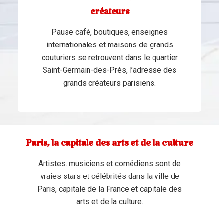
créateurs
Pause café, boutiques, enseignes
internationales et maisons de grands
couturiers se retrouvent dans le quartier
Saint-Germain-des-Prés, l’adresse des
grands créateurs parisiens.
Paris, la capitale des arts et de la culture
Artistes, musiciens et comédiens sont de
vraies stars et célébrités dans la ville de
Paris, capitale de la France et capitale des
arts et de la culture.