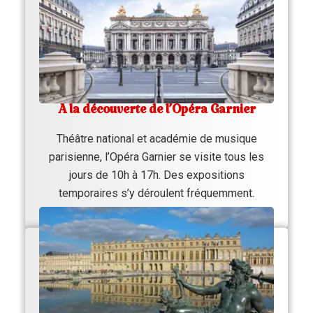
À la découverte de l’Opéra Garnier
Théâtre national et académie de musique
parisienne, l’Opéra Garnier se visite tous les
jours de 10h à 17h. Des expositions
temporaires s’y déroulent fréquemment.