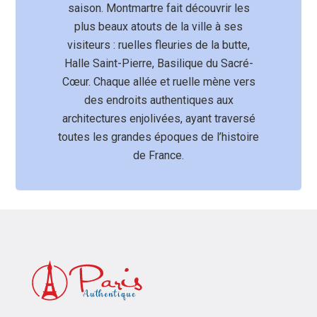
saison. Montmartre fait découvrir les
plus beaux atouts de la ville à ses
visiteurs : ruelles fleuries de la butte,
Halle Saint-Pierre, Basilique du Sacré-
Cœur. Chaque allée et ruelle mène vers
des endroits authentiques aux
architectures enjolivées, ayant traversé
toutes les grandes époques de l’histoire
de France.