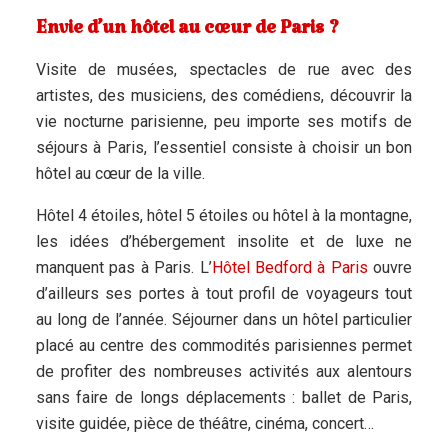
Envie d’un hôtel au cœur de Paris ?
Visite de musées, spectacles de rue avec des
artistes, des musiciens, des comédiens, découvrir la
vie nocturne parisienne, peu importe ses motifs de
séjours à Paris, l’essentiel consiste à choisir un bon
hôtel au cœur de la ville.
Hôtel 4 étoiles, hôtel 5 étoiles ou hôtel à la montagne,
les idées d’hébergement insolite et de luxe ne
manquent pas à Paris. L’
Hôtel Bedford à Paris
ouvre
d’ailleurs ses portes à tout profil de voyageurs tout
au long de l’année. Séjourner dans un hôtel particulier
placé au centre des commodités parisiennes permet
de profiter des nombreuses activités aux alentours
sans faire de longs déplacements : ballet de Paris,
visite guidée, pièce de théâtre, cinéma, concert…