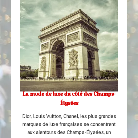
La mode de luxe du côté des Champs-
Élysées
Dior, Louis Vuitton, Chanel, les plus grandes
marques de luxe françaises se concentrent
aux alentours des Champs-Élysées, un