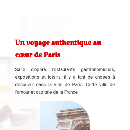
Un voyage authentique au
cœur de Paris
Salle d’opéra, restaurants gastronomiques,
expositions et loisirs, il y a tant de choses à
découvrir dans la ville de Paris. Cette ville de
l’amour et capitale de la France.